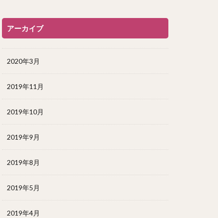
アーカイブ
2020年3月
2019年11月
2019年10月
2019年9月
2019年8月
2019年5月
2019年4月