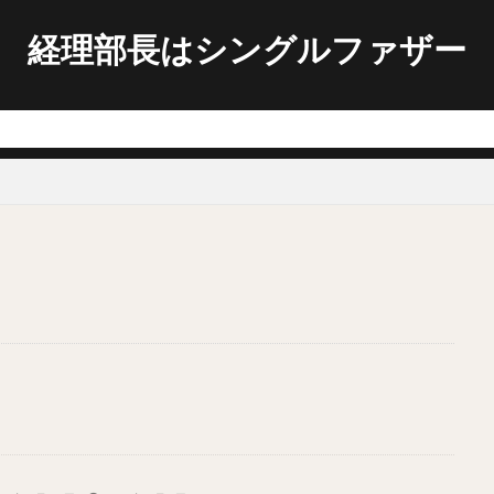
経理部長はシングルファザー