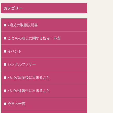
カテゴリー
2歳児の取扱説明書
こどもの成長に関する悩み・不安
イベント
シングルファザー
パパが出産後に出来ること
パパが妊娠中に出来ること
今日の一言