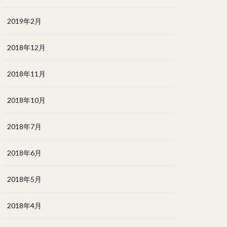
2019年2月
2018年12月
2018年11月
2018年10月
2018年7月
2018年6月
2018年5月
2018年4月