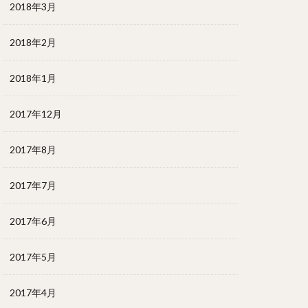
2018年3月
2018年2月
2018年1月
2017年12月
2017年8月
2017年7月
2017年6月
2017年5月
2017年4月