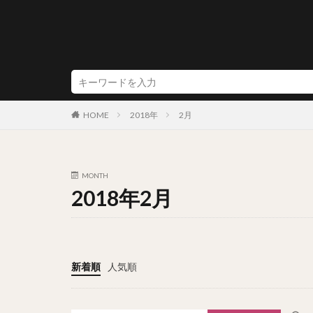
2018年
2月
HOME
MONTH
2018年2月
新着順
人気順