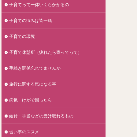
子育てって一体いくらかかるの
子育ての悩みは皆一緒
子育ての環境
子育て休憩所（疲れたら寄ってって）
手続き関係忘れてませんか
旅行に関する気になる事
病気・けがで困ったら
給付・手当などの受け取れるもの
習い事のススメ