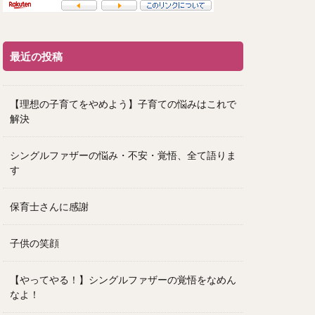
最近の投稿
【理想の子育てをやめよう】子育ての悩みはこれで
解決
シングルファザーの悩み・不安・覚悟、全て語りま
す
保育士さんに感謝
子供の笑顔
【やってやる！】シングルファザーの覚悟をなめん
なよ！