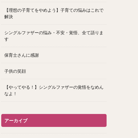
【理想の子育てをやめよう】子育ての悩みはこれで
解決
シングルファザーの悩み・不安・覚悟、全て語りま
す
保育士さんに感謝
子供の笑顔
【やってやる！】シングルファザーの覚悟をなめん
なよ！
アーカイブ