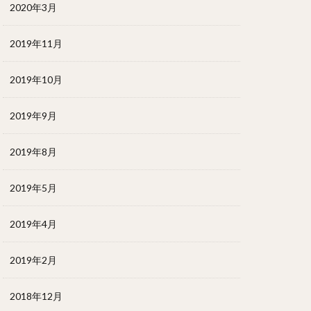
2020年3月
2019年11月
2019年10月
2019年9月
2019年8月
2019年5月
2019年4月
2019年2月
2018年12月