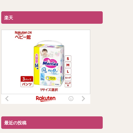
楽天
最近の投稿