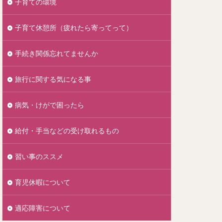
子育ての環境
子育て休憩所（疲れたら寄ってって）
手続き関係忘れてませんか
旅行に関する気になる事
病気・けがで困ったら
給付・手当などの受け取れるもの
習い事のススメ
育児休暇について
適応障害について