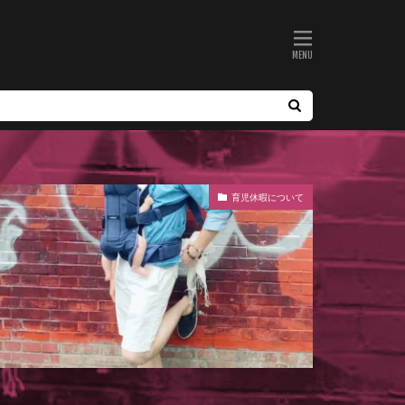
育児休暇について