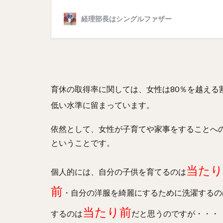
育休の取得率に関しては、女性は80％を越える
低い水準に留まっています。
依然として、女性が子育てや家事をすることへ
ということです。
当たり
個人的には、自分の子供を育てるのは
前
・自分の洋服を綺麗にするために洗濯するの
当たり前
するのは
だと思うのですが・・・