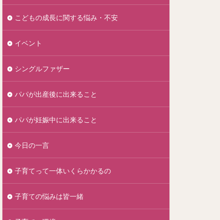
こどもの成長に関する悩み・不安
イベント
シングルファザー
パパが出産後に出来ること
パパが妊娠中に出来ること
今日の一言
子育てって一体いくらかかるの
子育ての悩みは皆一緒