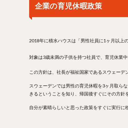
企業の育児休暇政策
2018年に積水ハウスは「男性社員に1ヶ月以
対象は3歳未満の子供を持つ社員で、育児休業中
この方針は、社長が福祉国家であるスウェーデ
スウェーデンでは男性の育児休暇を3ヶ月取らな
きるということを知り、帰国後すぐにその方針
自分が素晴らしいと思った政策をすぐに実行に