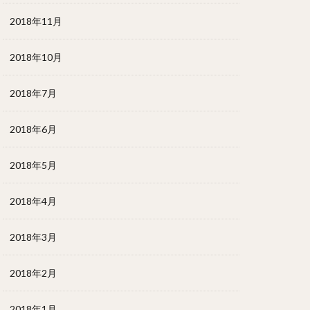
2018年11月
2018年10月
2018年7月
2018年6月
2018年5月
2018年4月
2018年3月
2018年2月
2018年1月