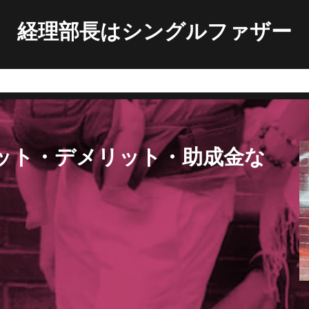
経理部長はシングルファザー
ット・デメリット・助成金な