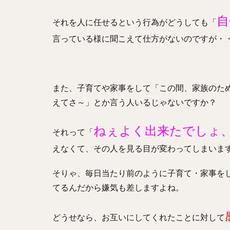
自
それを人に任せるという行為がどうしても「
言っている様に聞こえて仕方がないのですが・
また、子育てや家事をして「この間、家族のた
えてさ～」とか言う人いるじゃないですか？
ねぇよく出来たでしょ
それって「
えなくて、その人を見る目が変わってしまいま
そりゃ、毎日当たり前のように子育て・家事を
てるんだから嫌気も差しますよね。
どうせなら、お互いにしてくれたことに対して