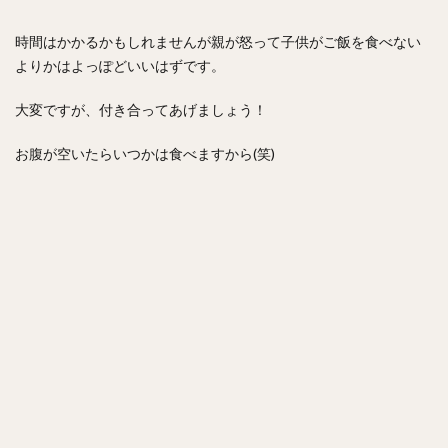
時間はかかるかもしれませんが親が怒って子供がご飯を食べない
よりかはよっぽどいいはずです。
大変ですが、付き合ってあげましょう！
お腹が空いたらいつかは食べますから(笑)