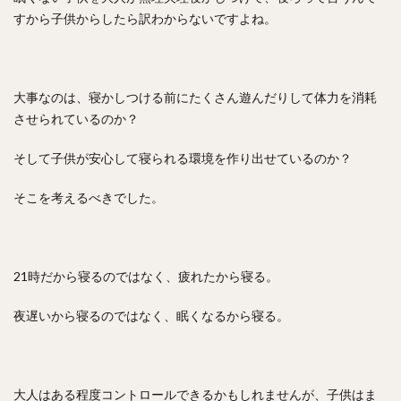
すから子供からしたら訳わからないですよね。
大事なのは、寝かしつける前にたくさん遊んだりして体力を消耗
させられているのか？
そして子供が安心して寝られる環境を作り出せているのか？
そこを考えるべきでした。
21時だから寝るのではなく、疲れたから寝る。
夜遅いから寝るのではなく、眠くなるから寝る。
大人はある程度コントロールできるかもしれませんが、子供はま