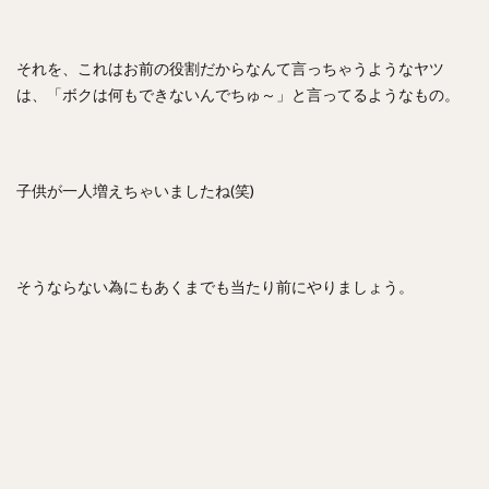
それを、これはお前の役割だからなんて言っちゃうようなヤツ
は、「ボクは何もできないんでちゅ～」と言ってるようなもの。
子供が一人増えちゃいましたね(笑)
そうならない為にもあくまでも当たり前にやりましょう。