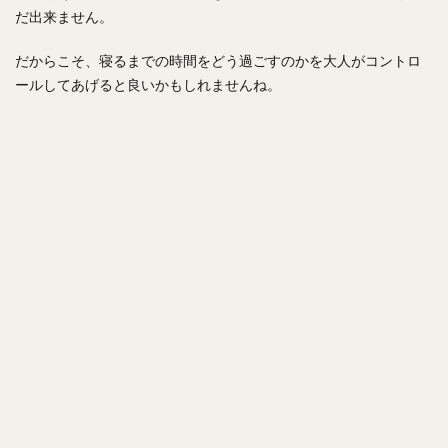
だ出来ません。
だからこそ、寝るまでの時間をどう過ごすのかを大人がコントロ
ールしてあげると良いかもしれませんね。