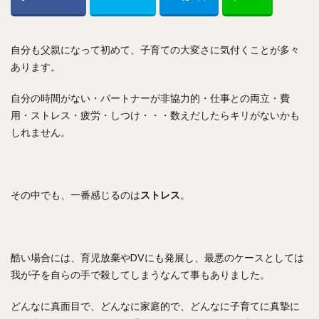
自分も父親になって初めて、子育ての大変さに気付くことが多々
あります。
自分の時間がない・パートナーが非協力的・仕事との両立・費
用・ストレス・疲労・しつけ・・・数えだしたらキリがないかも
しれません。
その中でも、一番感じるのは
ストレス
。
酷い場合には、育児放棄やDVにも発展し、最悪のケースとしては
我が子を自らの手で殺してしまうなんて事もありました。
どんなに真面目で、どんなに家庭的で、どんなに子育てに真摯に