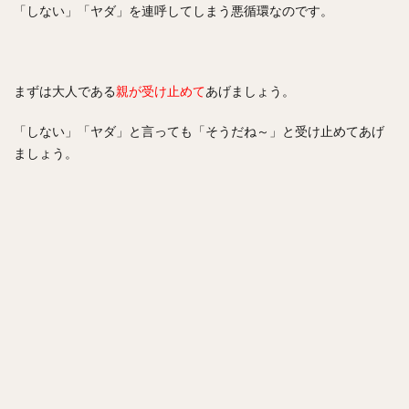
「しない」「ヤダ」を連呼してしまう悪循環なのです。
まずは大人である
親が受け止めて
あげましょう。
「しない」「ヤダ」と言っても「そうだね～」と受け止めてあげ
ましょう。