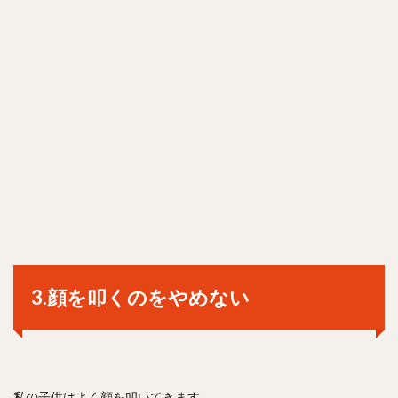
3.顔を叩くのをやめない
私の子供はよく顔を叩いてきます。