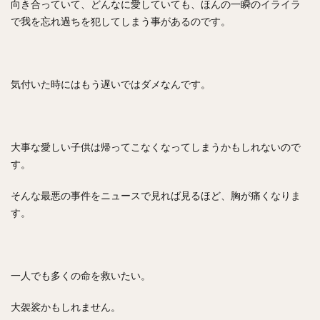
向き合っていて、どんなに愛していても、ほんの一瞬のイライラ
で我を忘れ過ちを犯してしまう事があるのです。
気付いた時にはもう遅いではダメなんです。
大事な愛しい子供は帰ってこなくなってしまうかもしれないので
す。
そんな最悪の事件をニュースで見れば見るほど、胸が痛くなりま
す。
一人でも多くの命を救いたい。
大袈裟かもしれません。