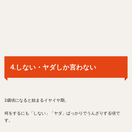
4.しない・ヤダしか言わない
2歳頃になると始まるイヤイヤ期。
何をするにも「しない」「ヤダ」ばっかりでうんざりする頃で
す。