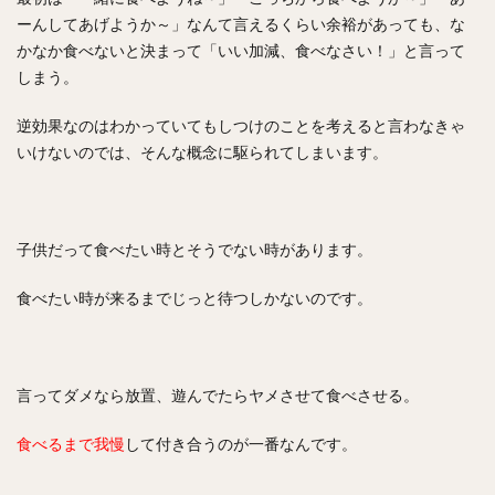
ーんしてあげようか～」なんて言えるくらい余裕があっても、な
かなか食べないと決まって「いい加減、食べなさい！」と言って
しまう。
逆効果なのはわかっていてもしつけのことを考えると言わなきゃ
いけないのでは、そんな概念に駆られてしまいます。
子供だって食べたい時とそうでない時があります。
食べたい時が来るまでじっと待つしかないのです。
言ってダメなら放置、遊んでたらヤメさせて食べさせる。
食べるまで我慢
して付き合うのが一番なんです。