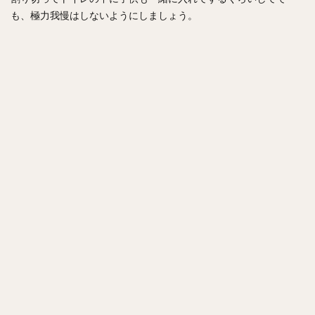
も、極力我慢はしないようにしましょう。