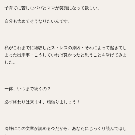
子育てに苦しむパパとママが笑顔になって欲しい。
自分も含めてそうなりたいんです。
私がこれまでに経験したストレスの原因・それによって起きてし
まった出来事・こうしていれば良かったと思うことを挙げてみま
した。
一体、いつまで続くの？
必ず終わりは来ます、頑張りましょう！
冷静にこの文章が読める今だから、あなたにじっくり読んでほし