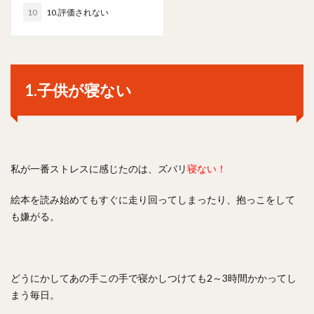
10
10.評価されない
1.子供が寝ない
私が一番ストレスに感じたのは、ズバリ
寝ない！
絵本を読み始めてもすぐに走り回ってしまったり、抱っこをして
も嫌がる。
どうにかしてあの手この手で寝かしつけても2～3時間かかってし
まう毎日。