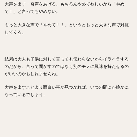
大声を出す・奇声をあげる、もちろんやめて欲しいから「やめ
て！」と言ってもやめない。
もっと大きな声で「やめて！！」というともっと大きな声で対抗
してくる。
結局は大人も子供に対して言っても伝わらないからイライラする
のだから、言って聞かすのではなく別のモノに興味を持たせるの
がいいのかもしれませんね。
大声を出すことより面白い事が見つかれば、いつの間にか静かに
なっているでしょう。