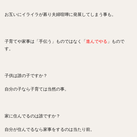
お互いにイライラが募り夫婦喧嘩に発展してしまう事も。
子育てや家事は「手伝う」ものではなく「
進んでやる
」もので
す。
子供は誰の子ですか？
自分の子なら子育ては当然の事。
家に住んでるのは誰ですか？
自分が住んでるなら家事をするのは当たり前。