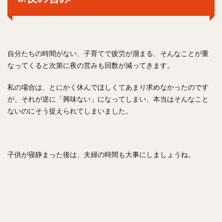
自分たちの時間がない、子育てで疲労が溜まる、そんなことが重
なってくると次第に夜の営みも回数が減ってきます。
私の場合は、とにかく休んでほしくてあまり求めなかったのです
が、それが逆に「興味ない」になってしまい、本当はそんなこと
ないのにそう捉えられてしまいました。
子供が寝静まった後は、夫婦の時間も大事にしましょうね。