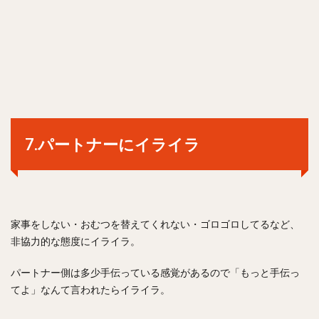
7.パートナーにイライラ
家事をしない・おむつを替えてくれない・ゴロゴロしてるなど、
非協力的な態度にイライラ。
パートナー側は多少手伝っている感覚があるので「もっと手伝っ
てよ」なんて言われたらイライラ。