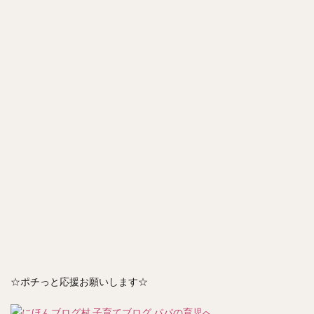
☆ポチっと応援お願いします☆