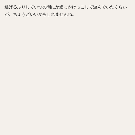
逃げるふりしていつの間にか追っかけっこして遊んでいたくらい
が、ちょうどいいかもしれませんね。