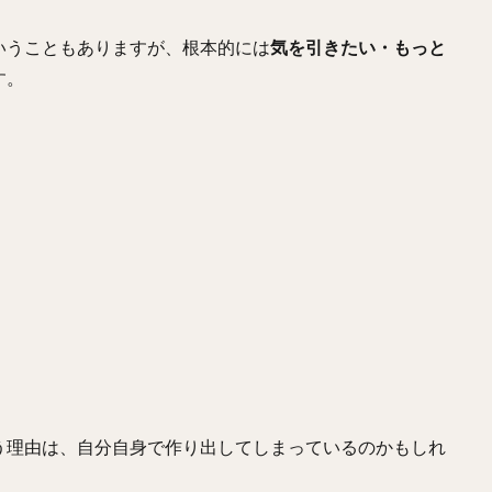
いうこともありますが、根本的には
気を引きたい・もっと
す。
う理由は、自分自身で作り出してしまっているのかもしれ