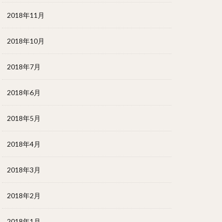
2018年11月
2018年10月
2018年7月
2018年6月
2018年5月
2018年4月
2018年3月
2018年2月
2018年1月