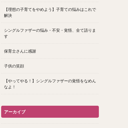
【理想の子育てをやめよう】子育ての悩みはこれで
解決
シングルファザーの悩み・不安・覚悟、全て語りま
す
保育士さんに感謝
子供の笑顔
【やってやる！】シングルファザーの覚悟をなめん
なよ！
アーカイブ