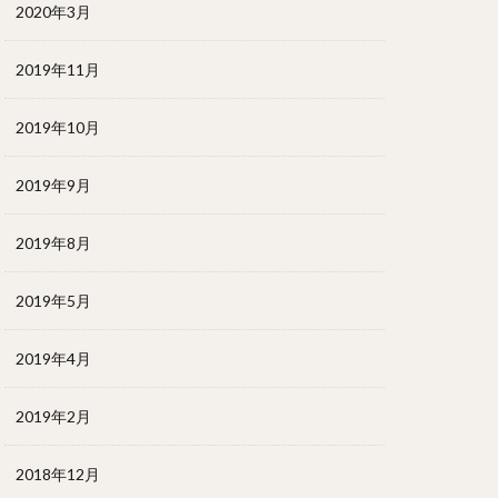
2020年3月
2019年11月
2019年10月
2019年9月
2019年8月
2019年5月
2019年4月
2019年2月
2018年12月