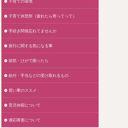
子育ての環境
子育て休憩所（疲れたら寄ってって）
手続き関係忘れてませんか
旅行に関する気になる事
病気・けがで困ったら
給付・手当などの受け取れるもの
習い事のススメ
育児休暇について
適応障害について