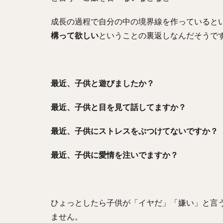
成長の過程で自分の中の境界線を作っていると
構って欲しい
ということの裏返しなんだそうで
最近、子供と遊びましたか？
最近、子供と目を見て話してますか？
最近、子供にストレスをぶつけてないですか？
最近、子供に愛情を注いでますか？
ひょっとしたら子供が「イヤだ」「嫌い」と言
ません。