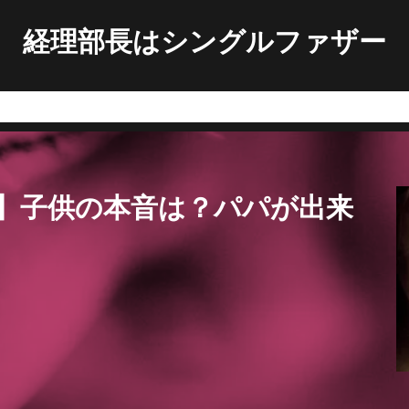
経理部長はシングルファザー
】子供の本音は？パパが出来