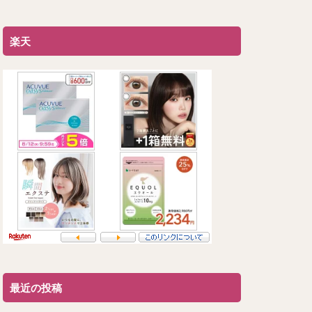
楽天
最近の投稿