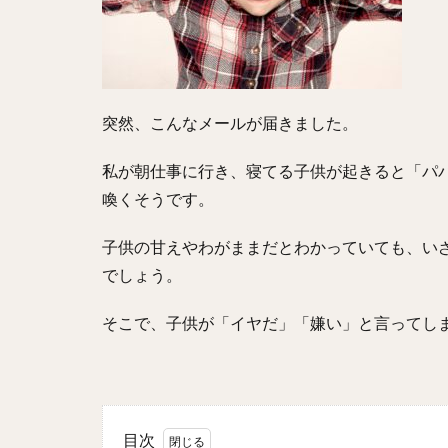
突然、こんなメールが届きました。
私が朝仕事に行き、寝てる子供が起きると「パ
喚くそうです。
子供の甘えやわがままだとわかっていても、い
でしょう。
そこで、子供が「イヤだ」「嫌い」と言ってし
目次