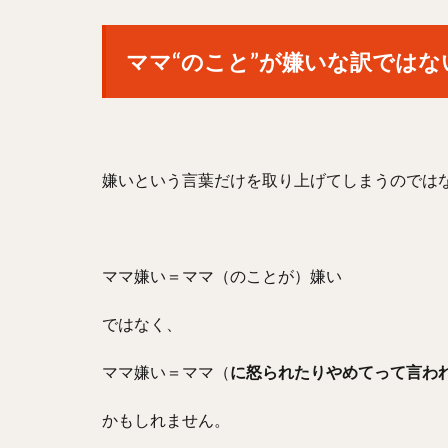
ママ“のこと”が嫌いな訳ではな
嫌いという言葉だけを取り上げてしまうのではな
ママ嫌い＝ママ（のことが）嫌い
ではなく、
ママ嫌い＝ママ（
に怒られたりやめてって言わ
かもしれません。