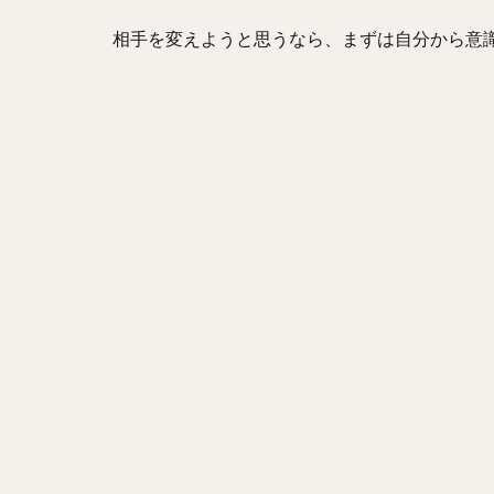
相手を変えようと思うなら、まずは自分から意