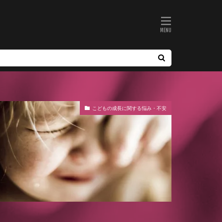
こどもの成長に関する悩み・不安