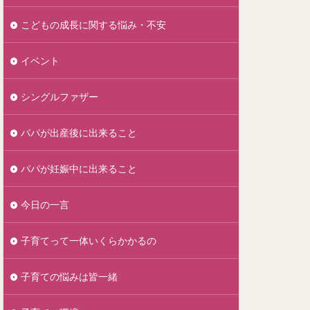
こどもの成長に関する悩み・不安
イベント
シングルファザー
パパが出産後に出来ること
パパが妊娠中に出来ること
今日の一言
子育てって一体いくらかかるの
子育ての悩みは皆一緒