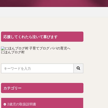
応援してくれたら泣いて喜びます
にほんブログ村
カテゴリー
2歳児の取扱説明書