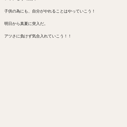
子供の為にも、自分がやれることはやっていこう！
明日から真夏に突入だ。
アツさに負けず気合入れていこう！！