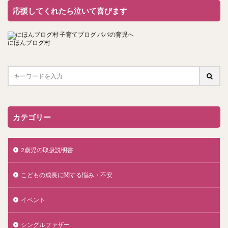
応援してくれたら泣いて喜びます
にほんブログ村
カテゴリー
2歳児の取扱説明書
こどもの成長に関する悩み・不安
イベント
シングルファザー