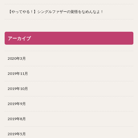
【やってやる！】シングルファザーの覚悟をなめんなよ！
アーカイブ
2020年3月
2019年11月
2019年10月
2019年9月
2019年8月
2019年5月