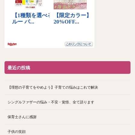
最近の投稿
【理想の子育てをやめよう】子育ての悩みはこれで解決
シングルファザーの悩み・不安・覚悟、全て語ります
保育士さんに感謝
子供の笑顔