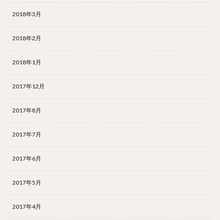
2018年3月
2018年2月
2018年1月
2017年12月
2017年8月
2017年7月
2017年6月
2017年5月
2017年4月