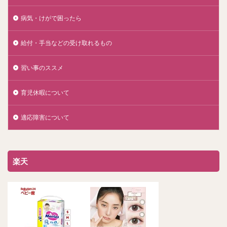
病気・けがで困ったら
給付・手当などの受け取れるもの
習い事のススメ
育児休暇について
適応障害について
楽天