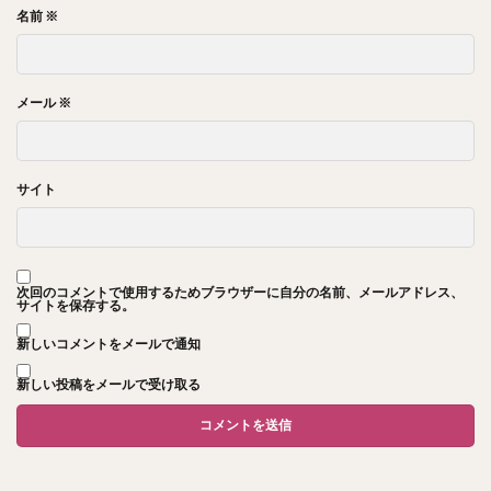
名前
※
メール
※
サイト
次回のコメントで使用するためブラウザーに自分の名前、メールアドレス、
サイトを保存する。
新しいコメントをメールで通知
新しい投稿をメールで受け取る