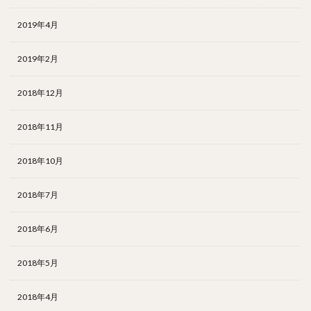
2019年4月
2019年2月
2018年12月
2018年11月
2018年10月
2018年7月
2018年6月
2018年5月
2018年4月