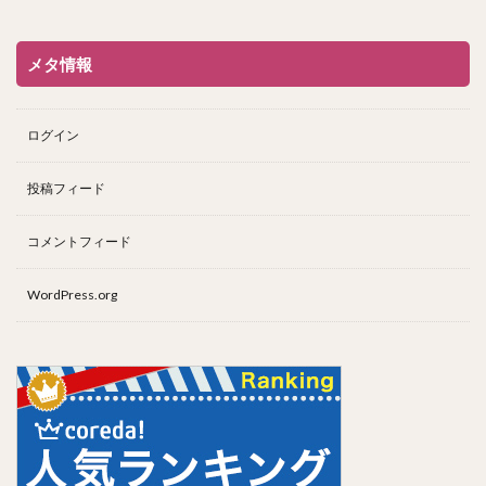
メタ情報
ログイン
投稿フィード
コメントフィード
WordPress.org