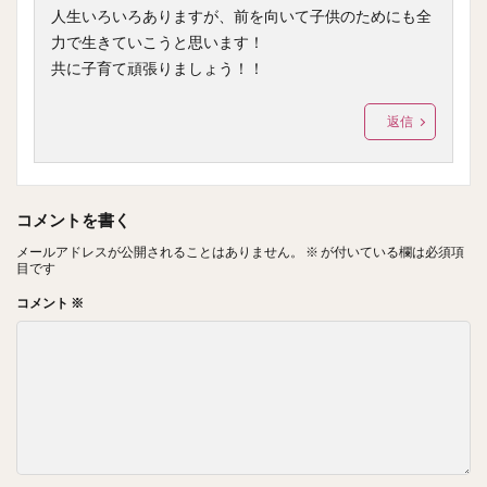
人生いろいろありますが、前を向いて子供のためにも全
力で生きていこうと思います！
共に子育て頑張りましょう！！
返信
コメントを書く
メールアドレスが公開されることはありません。
※
が付いている欄は必須項
目です
コメント
※