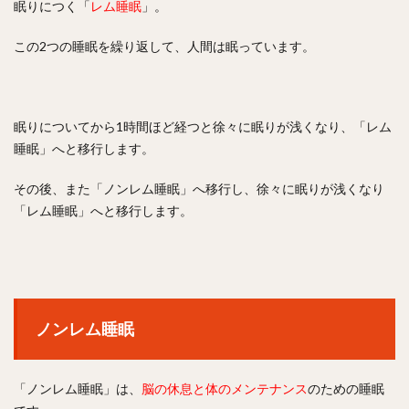
眠りにつく「
レム睡眠
」。
この2つの睡眠を繰り返して、人間は眠っています。
眠りについてから1時間ほど経つと徐々に眠りが浅くなり、「レム
睡眠」へと移行します。
その後、また「ノンレム睡眠」へ移行し、徐々に眠りが浅くなり
「レム睡眠」へと移行します。
ノンレム睡眠
「ノンレム睡眠」は、
脳の休息と体のメンテナンス
のための睡眠