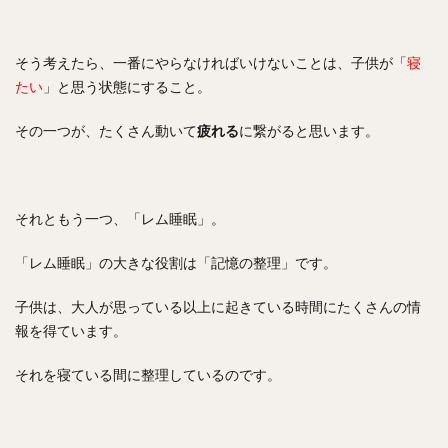
そう考えたら、一番にやらなければいけないことは、子供が「
寝
たい
」と思う状態にすること。
その一つが、たくさん動いて
疲れる
に繋がると思います。
それともう一つ、「レム睡眠」。
「レム睡眠」の大きな役割は「記憶の整理」です。
子供は、大人が思っている以上に起きている時間にたくさんの情
報を得ています。
それを寝ている間に整理しているのです。