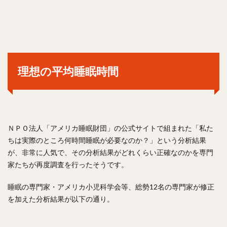
理想の平均睡眠時間
ＮＰＯ法人「アメリカ睡眠財団」の公式サイトで組まれた「私た
ちは実際のところ何時間睡眠が必要なのか？」という分析結果
が、非常に人気で、その分析結果がどれくらい正確なのかを専門
家たちが再度調査を行ったそうです。
睡眠の専門家・アメリカ小児科学会等、総勢12名の専門家が修正
を加えた分析結果が以下の通り。