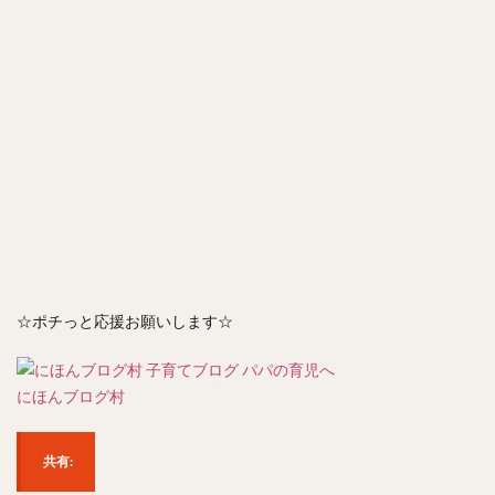
☆ポチっと応援お願いします☆
にほんブログ村
共有: