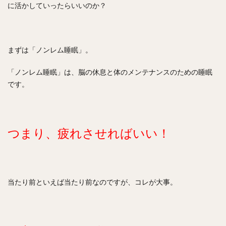
に活かしていったらいいのか？
まずは「ノンレム睡眠」。
「ノンレム睡眠」は、脳の休息と体のメンテナンスのための睡眠
です。
つまり、疲れさせればいい！
当たり前といえば当たり前なのですが、コレが大事。