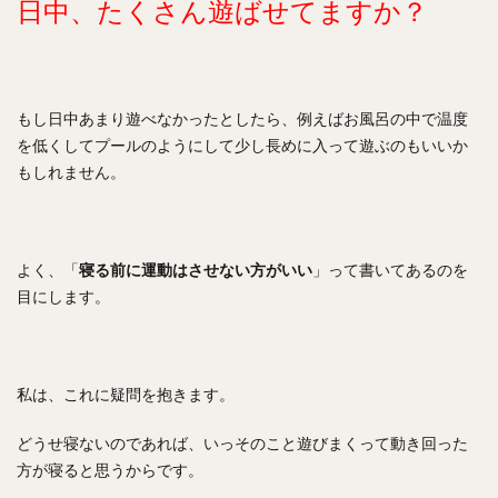
日中、たくさん遊ばせてますか？
もし日中あまり遊べなかったとしたら、例えばお風呂の中で温度
を低くしてプールのようにして少し長めに入って遊ぶのもいいか
もしれません。
よく、「
寝る前に運動はさせない方がいい
」って書いてあるのを
目にします。
私は、これに疑問を抱きます。
どうせ寝ないのであれば、いっそのこと遊びまくって動き回った
方が寝ると思うからです。