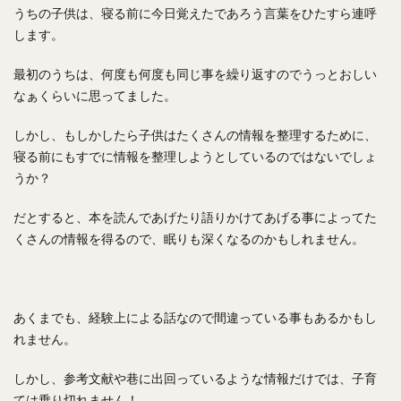
うちの子供は、寝る前に今日覚えたであろう言葉をひたすら連呼
します。
最初のうちは、何度も何度も同じ事を繰り返すのでうっとおしい
なぁくらいに思ってました。
しかし、もしかしたら子供はたくさんの情報を整理するために、
寝る前にもすでに情報を整理しようとしているのではないでしょ
うか？
だとすると、本を読んであげたり語りかけてあげる事によってた
くさんの情報を得るので、眠りも深くなるのかもしれません。
あくまでも、経験上による話なので間違っている事もあるかもし
れません。
しかし、参考文献や巷に出回っているような情報だけでは、子育
ては乗り切れません！