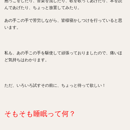
抱っこをしたり、音楽を流したり、歌を歌ってあげたり、本を読
んであげたり、ちょっと放置してみたり。
あの手この手で苦労しながら、皆様寝かしつけを行っていると思
います。
私も、あの手この手を駆使して頑張っておりましたので、痛いほ
ど気持ちはわかります。
ただ、いろいろ試すその前に、ちょっと待って欲しい！
そもそも睡眠って何？