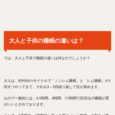
大人と子供の睡眠の違いは？
では、大人と子供で睡眠の違いは何なのでしょうか？
大人は、約90分のサイクルで「ノンレム睡眠」と「レム睡眠」が1
回ずつやってきて、それを3～5回繰り返して目が覚めます。
なので一般的には、4.5時間、6時間、7.5時間で区切るの睡眠が質
がいいとされております。