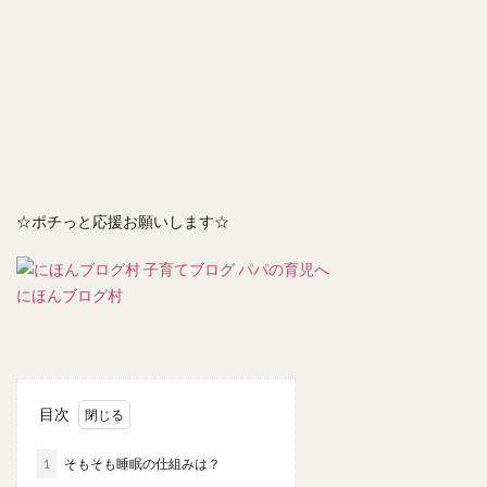
☆ポチっと応援お願いします☆
にほんブログ村
目次
1
そもそも睡眠の仕組みは？