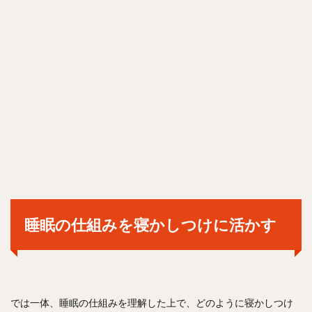
睡眠の仕組みを寝かしつけに活かす
では一体、睡眠の仕組みを理解した上で、どのように寝かしつけ