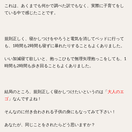
これは、あくまでも何かで調べた訳でもなく、実際に子育てをし
ている中で感じたことです。
規則正しく、寝かしつけをやろうと電気を消してベッドに行って
も、1時間も2時間も寝ずに暴れたりすることもよくありました。
いい加減寝て欲しいと、抱っこひもで無理矢理抱っこをしても、1
時間も2時間も歩き回ることもよくありました。
結局のところ、規則正しく寝かしつけたいというのは「
大人のエ
ゴ
」なんですよね！
そんなのに付き合わされる子供の身にもなってみて下さい！
あなたが、同じことをされたらどう思いますか？