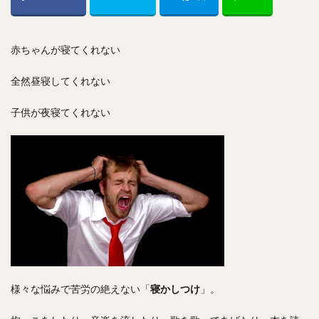
赤ちゃんが寝てくれない
全然昼寝してくれない
子供が夜寝てくれない
様々な悩みで苦労の絶えない「
寝かしつけ
」。