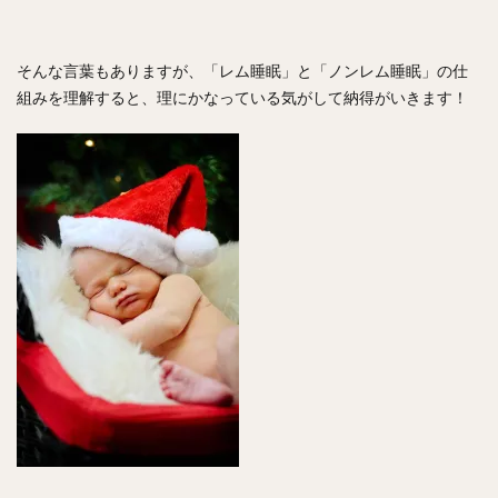
そんな言葉もありますが、「レム睡眠」と「ノンレム睡眠」の仕
組みを理解すると、理にかなっている気がして納得がいきます！