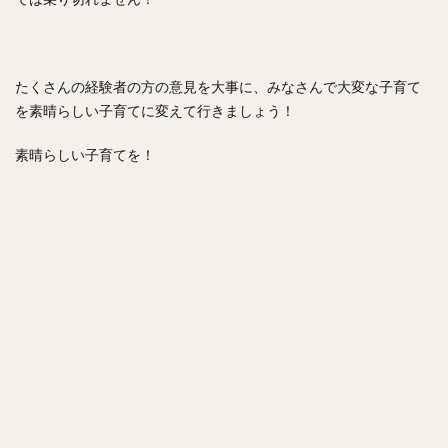
たくさんの経験者の方の意見を大事に、みなさんで大変な子育て
を素晴らしい子育てに変えて行きましょう！
素晴らしい子育てを！