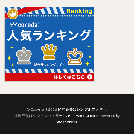
© Copyright 2026
経理部長はシングルファザー
.
経理部長はシングルファザー by
FIT-Web Create
. Powered by
WordPress
.