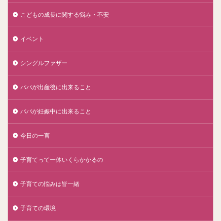
こどもの成長に関する悩み・不安
イベント
シングルファザー
パパが出産後に出来ること
パパが妊娠中に出来ること
今日の一言
子育てって一体いくらかかるの
子育ての悩みは皆一緒
子育ての環境