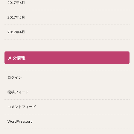
2017年6月
2017年5月
2017年4月
メタ情報
ログイン
投稿フィード
コメントフィード
WordPress.org