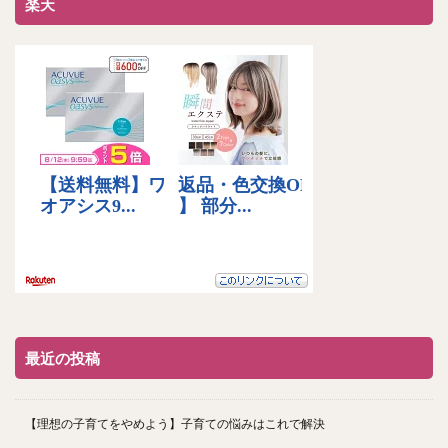
楽天
最近の投稿
【理想の子育てをやめよう】子育ての悩みはこれで解決