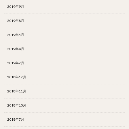
2019年9月
2019年8月
2019年5月
2019年4月
2019年2月
2018年12月
2018年11月
2018年10月
2018年7月