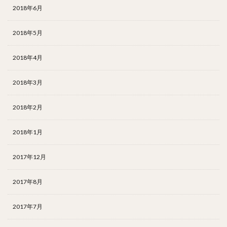
2018年6月
2018年5月
2018年4月
2018年3月
2018年2月
2018年1月
2017年12月
2017年8月
2017年7月