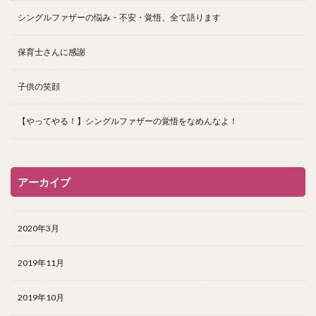
シングルファザーの悩み・不安・覚悟、全て語ります
保育士さんに感謝
子供の笑顔
【やってやる！】シングルファザーの覚悟をなめんなよ！
アーカイブ
2020年3月
2019年11月
2019年10月